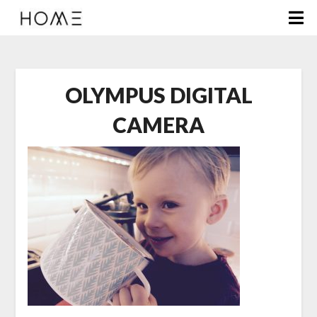
OLYMPUS DIGITAL
CAMERA