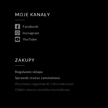
MOJE KANAŁY
Facebook
Instagram
YouTube
ZAKUPY
Regulamin sklepu
Sprawdź status zamówienia
Wysyłamy najpóźniej do 3 dni roboczych.
Odbiór własny na telefon kontaktowy.