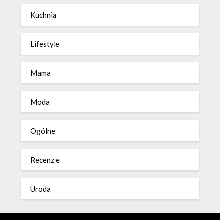
Kuchnia
Lifestyle
Mama
Moda
Ogólne
Recenzje
Uroda