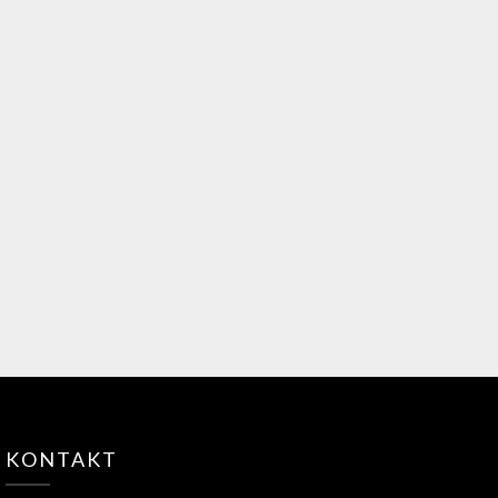
KONTAKT