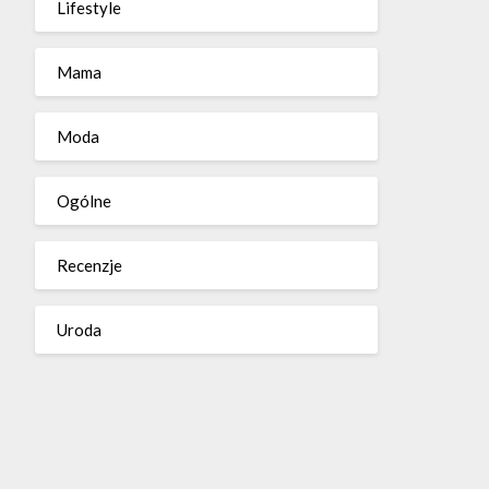
Lifestyle
Mama
Moda
Ogólne
Recenzje
Uroda