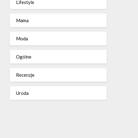
Lifestyle
Mama
Moda
Ogólne
Recenzje
Uroda