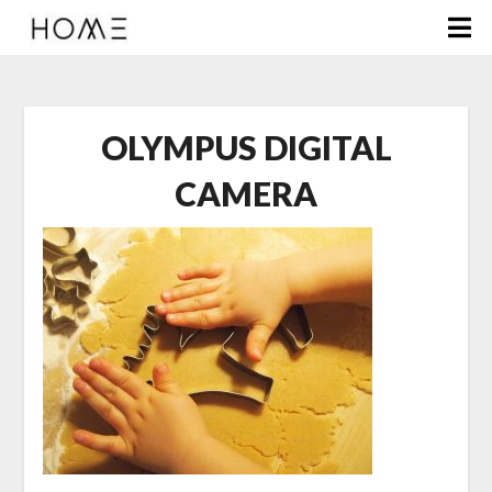
OLYMPUS DIGITAL
CAMERA