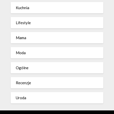
Kuchnia
Lifestyle
Mama
Moda
Ogólne
Recenzje
Uroda