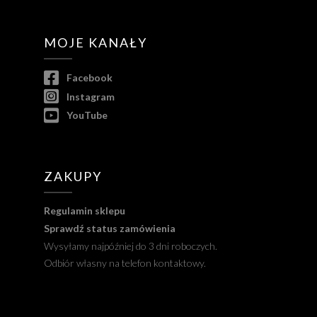
MOJE KANAŁY
Facebook
Instagram
YouTube
ZAKUPY
Regulamin sklepu
Sprawdź status zamówienia
Wysyłamy najpóźniej do 3 dni roboczych.
Odbiór własny na telefon kontaktowy.