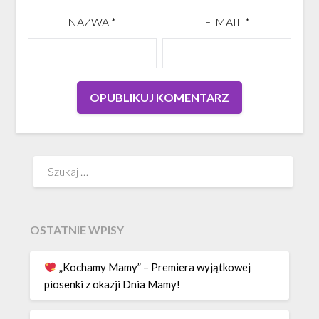
NAZWA
*
E-MAIL
*
Szukaj:
OSTATNIE WPISY
„Kochamy Mamy” – Premiera wyjątkowej
piosenki z okazji Dnia Mamy!