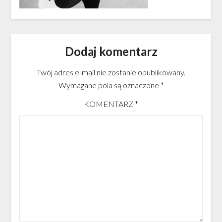
Dodaj komentarz
Twój adres e-mail nie zostanie opublikowany.
Wymagane pola są oznaczone
*
KOMENTARZ
*