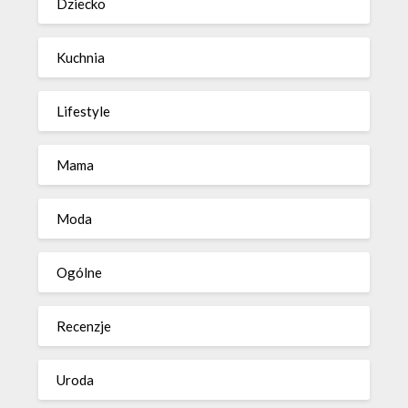
Dziecko
Kuchnia
Lifestyle
Mama
Moda
Ogólne
Recenzje
Uroda