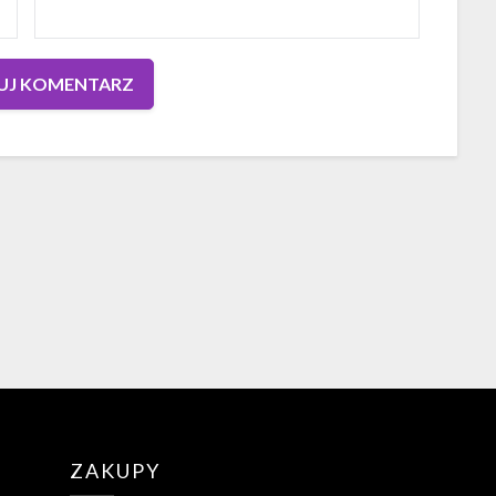
ZAKUPY