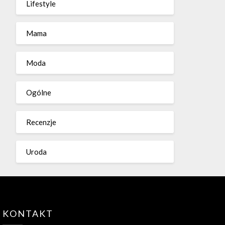
Lifestyle
Mama
Moda
Ogólne
Recenzje
Uroda
KONTAKT