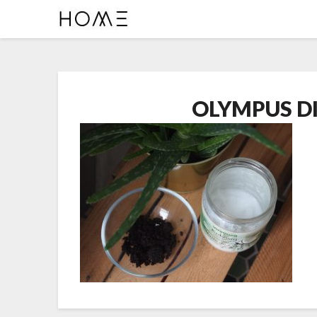
OLYMPUS D