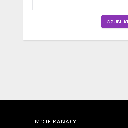
MOJE KANAŁY