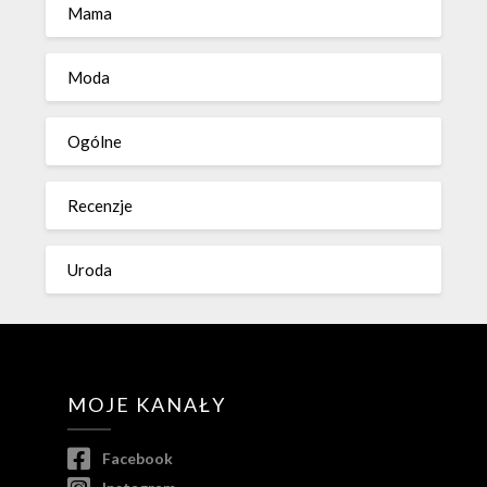
Mama
Moda
Ogólne
Recenzje
Uroda
MOJE KANAŁY
Facebook