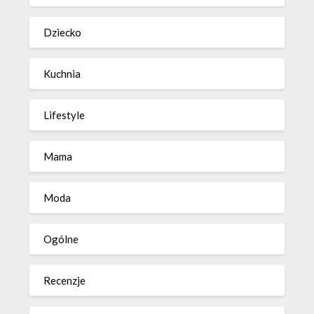
Dziecko
Kuchnia
Lifestyle
Mama
Moda
Ogólne
Recenzje