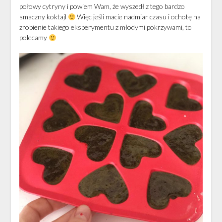
połowy cytryny i powiem Wam, że wyszedł z tego bardzo
smaczny koktajl
Więc jeśli macie nadmiar czasu i ochotę na
zrobienie takiego eksperymentu z młodymi pokrzywami, to
polecamy