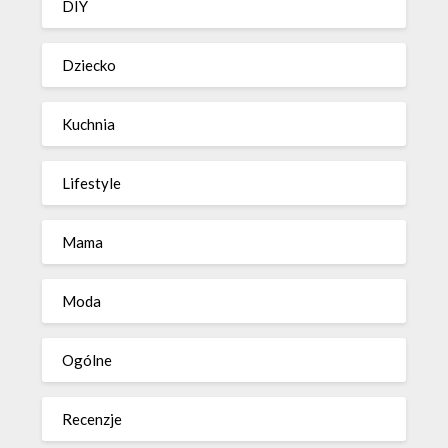
DIY
Dziecko
Kuchnia
Lifestyle
Mama
Moda
Ogólne
Recenzje