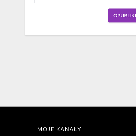
MOJE KANAŁY