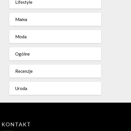
Lifestyle
Mama
Moda
Ogólne
Recenzje
Uroda
KONTAKT