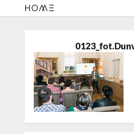
0123_fot.Dun