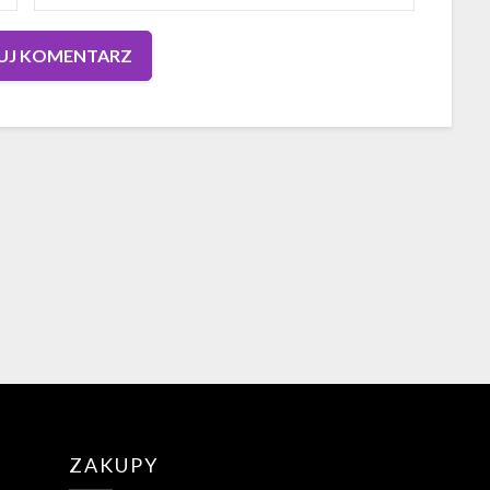
ZAKUPY