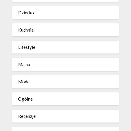
Dziecko
Kuchnia
Lifestyle
Mama
Moda
Ogólne
Recenzje