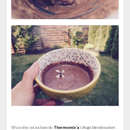
Wszystko wrzuciłam do
Thermomix’a
i długo blendowałam