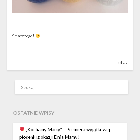
Smacznego!
Alicja
Szukaj:
OSTATNIE WPISY
„Kochamy Mamy” – Premiera wyjątkowej
piosenki z okazji Dnia Mamy!