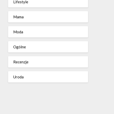
Lifestyle
Mama
Moda
Ogólne
Recenzje
Uroda