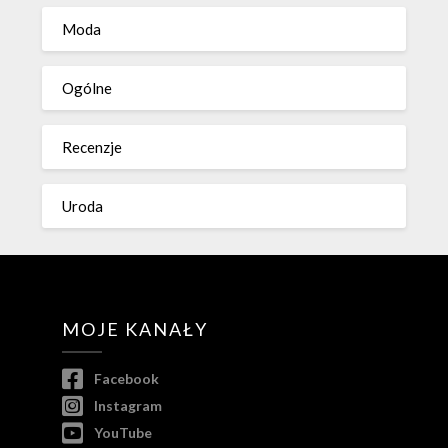
Moda
Ogólne
Recenzje
Uroda
MOJE KANAŁY
Facebook
Instagram
YouTube