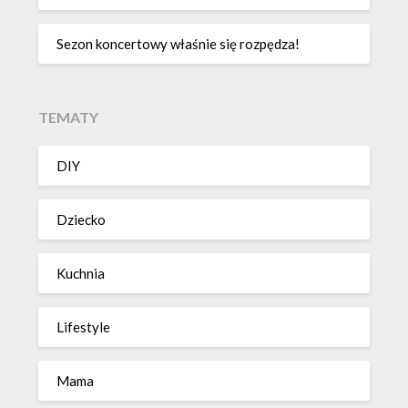
Sezon koncertowy właśnie się rozpędza!
TEMATY
DIY
Dziecko
Kuchnia
Lifestyle
Mama