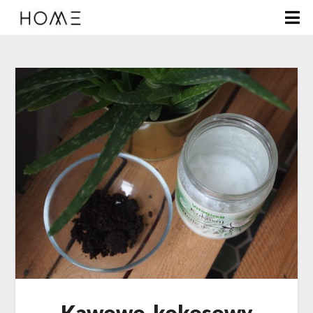
Kawowo-kokosowy