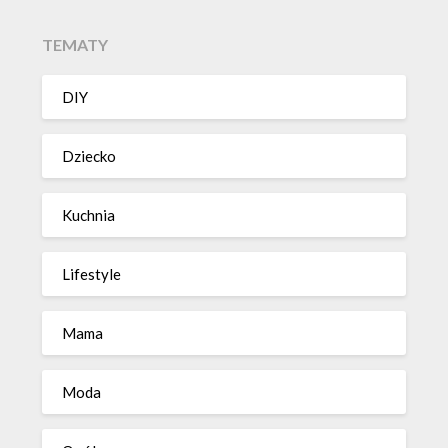
TEMATY
DIY
Dziecko
Kuchnia
Lifestyle
Mama
Moda