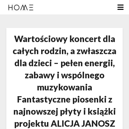
Wartościowy koncert dla
całych rodzin, a zwłaszcza
dla dzieci – pełen energii,
zabawy i wspólnego
muzykowania
Fantastyczne piosenki z
najnowszej płyty i książki
projektu ALICJA JANOSZ