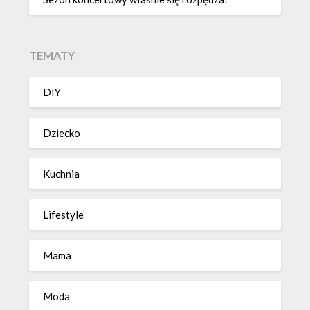
TEMATY
DIY
Dziecko
Kuchnia
Lifestyle
Mama
Moda