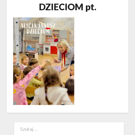
DZIECIOM pt.
Szukaj: