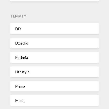
TEMATY
DIY
Dziecko
Kuchnia
Lifestyle
Mama
Moda