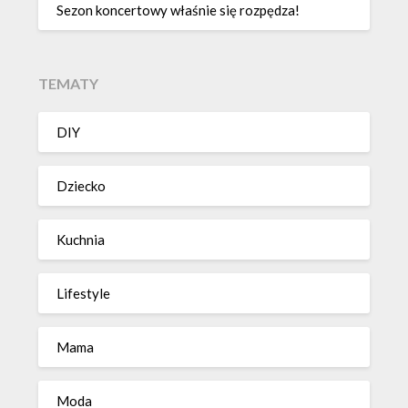
Sezon koncertowy właśnie się rozpędza!
TEMATY
DIY
Dziecko
Kuchnia
Lifestyle
Mama
Moda