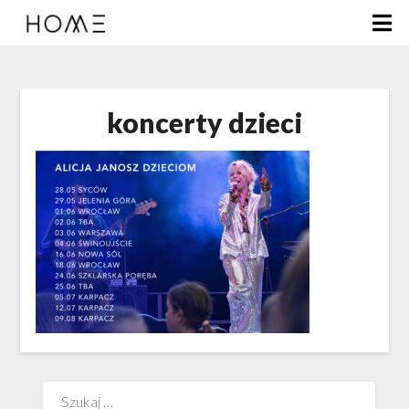
koncerty dzieci
Szukaj: