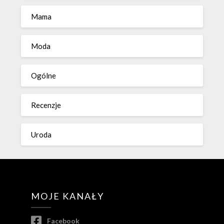
Mama
Moda
Ogólne
Recenzje
Uroda
MOJE KANAŁY
Facebook