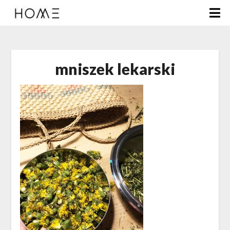
mniszek lekarski