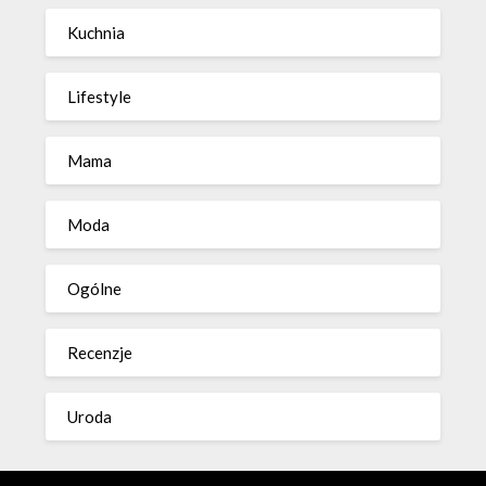
Kuchnia
Lifestyle
Mama
Moda
Ogólne
Recenzje
Uroda