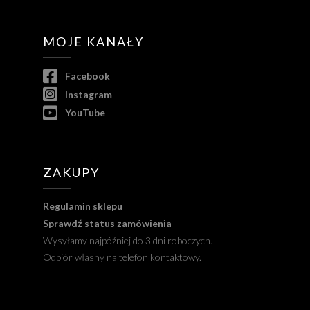
MOJE KANAŁY
Facebook
Instagram
YouTube
ZAKUPY
Regulamin sklepu
Sprawdź status zamówienia
Wysyłamy najpóźniej do 3 dni roboczych.
Odbiór własny na telefon kontaktowy.