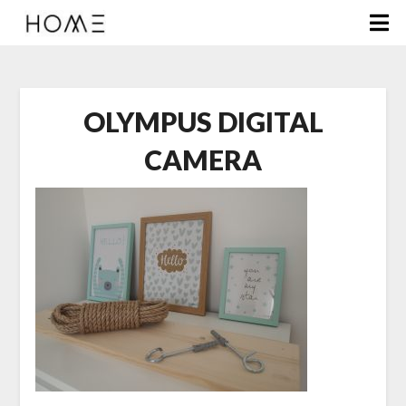
OLYMPUS DIGITAL
CAMERA