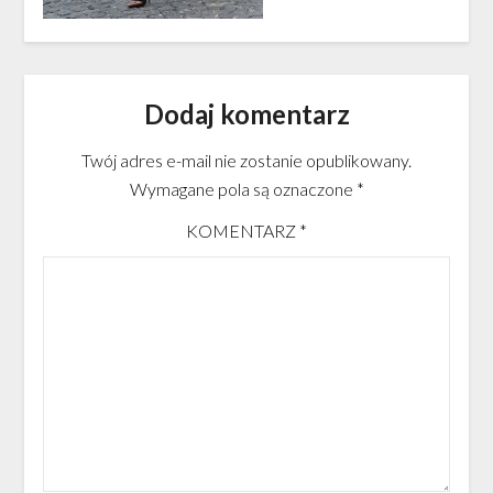
Dodaj komentarz
Twój adres e-mail nie zostanie opublikowany.
Wymagane pola są oznaczone
*
KOMENTARZ
*