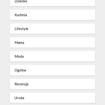
Dziecko
Kuchnia
Lifestyle
Mama
Moda
Ogólne
Recenzje
Uroda