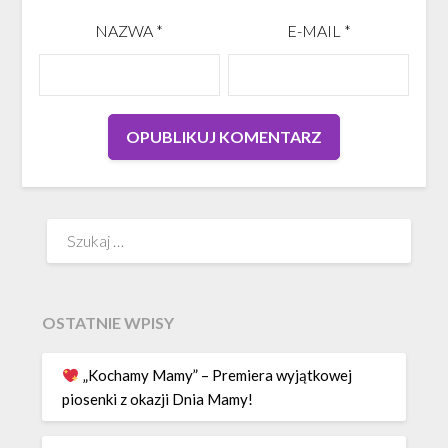
NAZWA
*
E-MAIL
*
Szukaj:
OSTATNIE WPISY
„Kochamy Mamy” – Premiera wyjątkowej
piosenki z okazji Dnia Mamy!