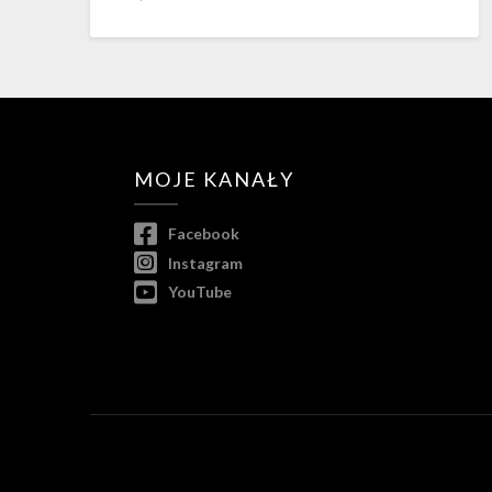
MOJE KANAŁY
Facebook
Instagram
YouTube