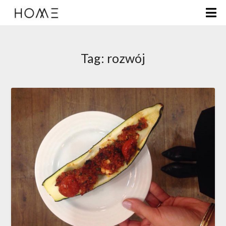
Tag:
rozwój