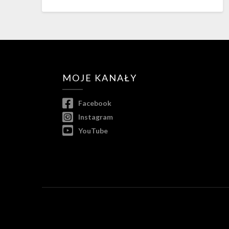
MOJE KANAŁY
Facebook
Instagram
YouTube