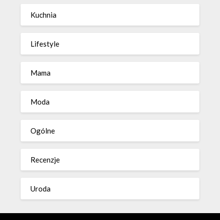
Kuchnia
Lifestyle
Mama
Moda
Ogólne
Recenzje
Uroda