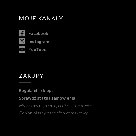
MOJE KANAŁY
Facebook
Instagram
YouTube
ZAKUPY
Regulamin sklepu
Sprawdź status zamówienia
Wysyłamy najpóźniej do 3 dni roboczych.
Odbiór własny na telefon kontaktowy.