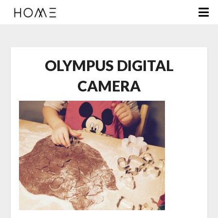
OLYMPUS DIGITAL
CAMERA