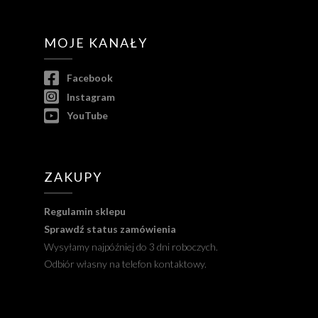
MOJE KANAŁY
Facebook
Instagram
YouTube
ZAKUPY
Regulamin sklepu
Sprawdź status zamówienia
Wysyłamy najpóźniej do 3 dni roboczych.
Odbiór własny na telefon kontaktowy.