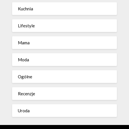
Kuchnia
Lifestyle
Mama
Moda
Ogólne
Recenzje
Uroda