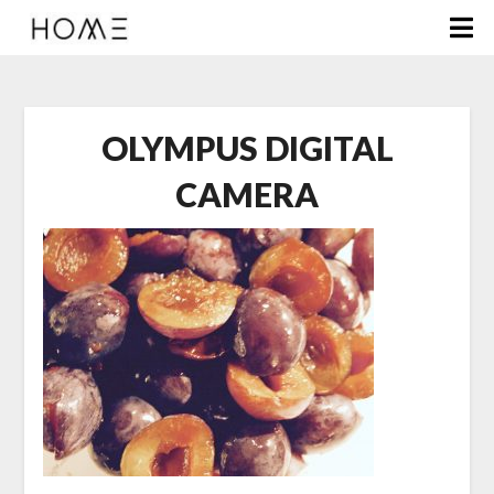
OLYMPUS DIGITAL
CAMERA