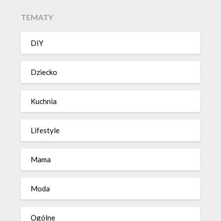
TEMATY
DIY
Dziecko
Kuchnia
Lifestyle
Mama
Moda
Ogólne