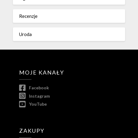
Recenzje
Uroda
MOJE KANAŁY
Facebook
Instagram
YouTube
ZAKUPY