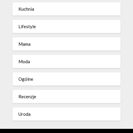
Kuchnia
Lifestyle
Mama
Moda
Ogólne
Recenzje
Uroda