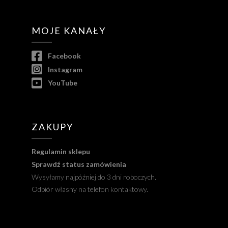
MOJE KANAŁY
Facebook
Instagram
YouTube
ZAKUPY
Regulamin sklepu
Sprawdź status zamówienia
Wysyłamy najpóźniej do 3 dni roboczych.
Odbiór własny na telefon kontaktowy.