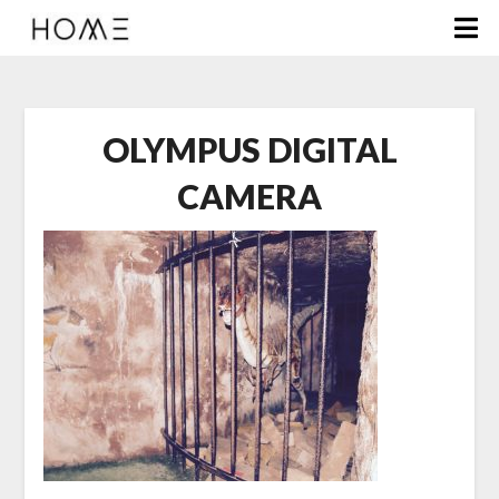
OLYMPUS DIGITAL
CAMERA