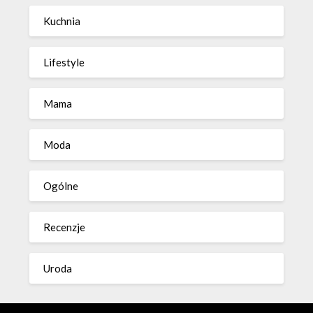
Kuchnia
Lifestyle
Mama
Moda
Ogólne
Recenzje
Uroda