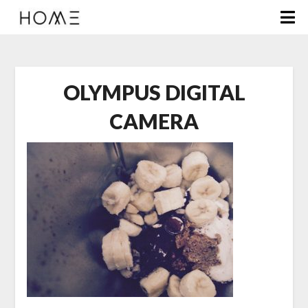
OLYMPUS DIGITAL
CAMERA