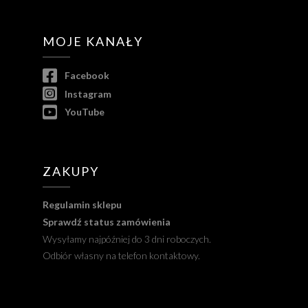
MOJE KANAŁY
Facebook
Instagram
YouTube
ZAKUPY
Regulamin sklepu
Sprawdź status zamówienia
Wysyłamy najpóźniej do 3 dni roboczych.
Odbiór własny na telefon kontaktowy.