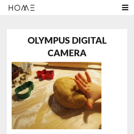
OLYMPUS DIGITAL
CAMERA