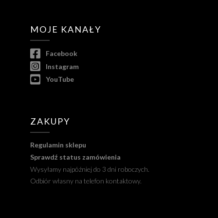
MOJE KANAŁY
Facebook
Instagram
YouTube
ZAKUPY
Regulamin sklepu
Sprawdź status zamówienia
Wysyłamy najpóźniej do 3 dni roboczych.
Odbiór własny na telefon kontaktowy.