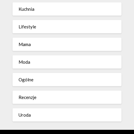
Kuchnia
Lifestyle
Mama
Moda
Ogólne
Recenzje
Uroda