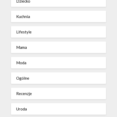
Dziecko
Kuchnia
Lifestyle
Mama
Moda
Ogólne
Recenzje
Uroda