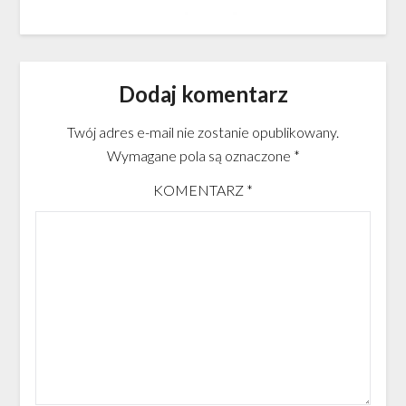
Dodaj komentarz
Twój adres e-mail nie zostanie opublikowany.
Wymagane pola są oznaczone
*
KOMENTARZ
*