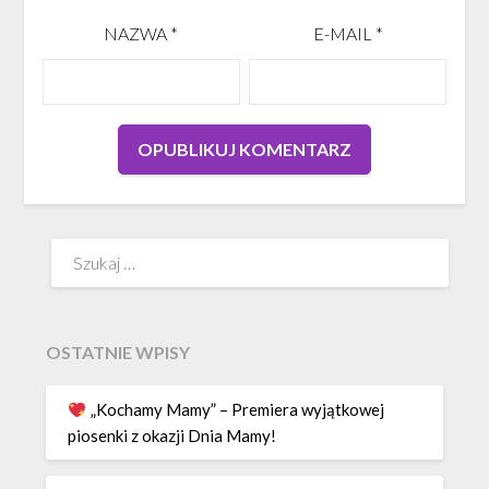
NAZWA
*
E-MAIL
*
Szukaj:
OSTATNIE WPISY
„Kochamy Mamy” – Premiera wyjątkowej
piosenki z okazji Dnia Mamy!