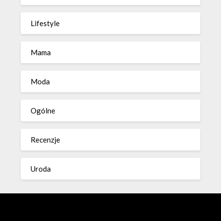
Lifestyle
Mama
Moda
Ogólne
Recenzje
Uroda