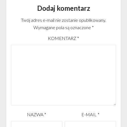
Dodaj komentarz
Twój adres e-mail nie zostanie opublikowany.
Wymagane pola są oznaczone
*
KOMENTARZ
*
NAZWA
*
E-MAIL
*