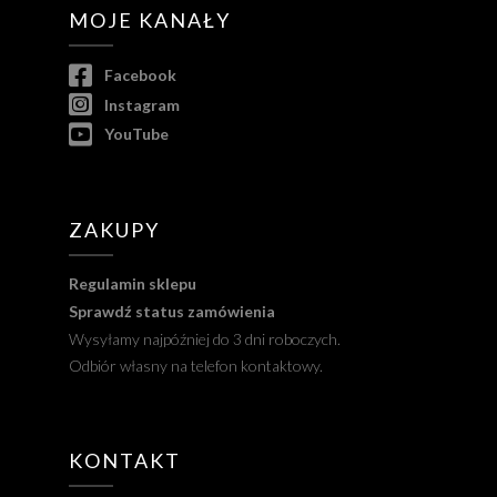
MOJE KANAŁY
Facebook
Instagram
YouTube
ZAKUPY
Regulamin sklepu
Sprawdź status zamówienia
Wysyłamy najpóźniej do 3 dni roboczych.
Odbiór własny na telefon kontaktowy.
KONTAKT