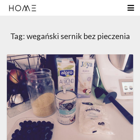
Tag:
wegański sernik bez pieczenia