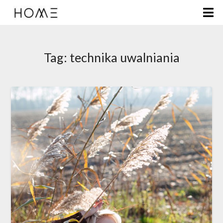
Tag:
technika uwalniania