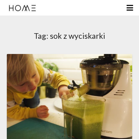
Tag:
sok z wyciskarki