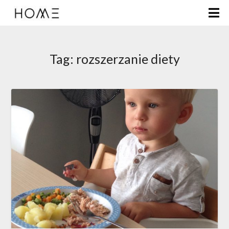
Tag:
rozszerzanie diety