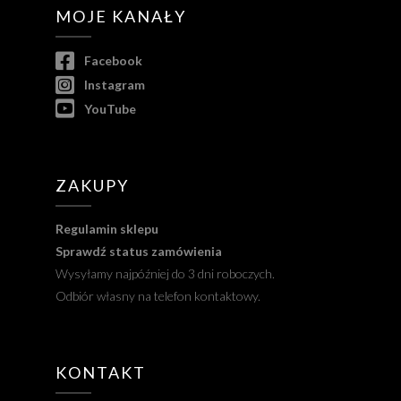
MOJE KANAŁY
Facebook
Instagram
YouTube
ZAKUPY
Regulamin sklepu
Sprawdź status zamówienia
Wysyłamy najpóźniej do 3 dni roboczych.
Odbiór własny na telefon kontaktowy.
KONTAKT