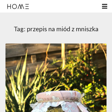
Tag:
przepis na miód z mniszka