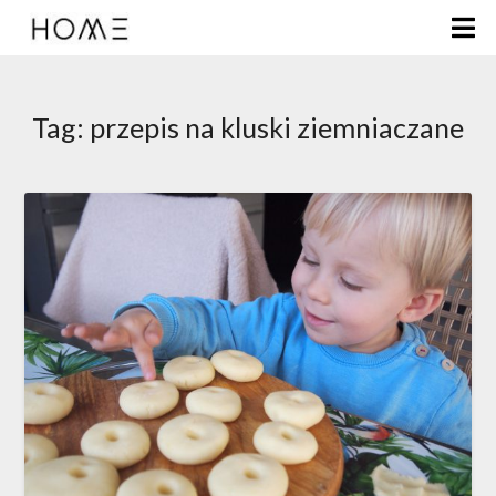
Tag:
przepis na kluski ziemniaczane