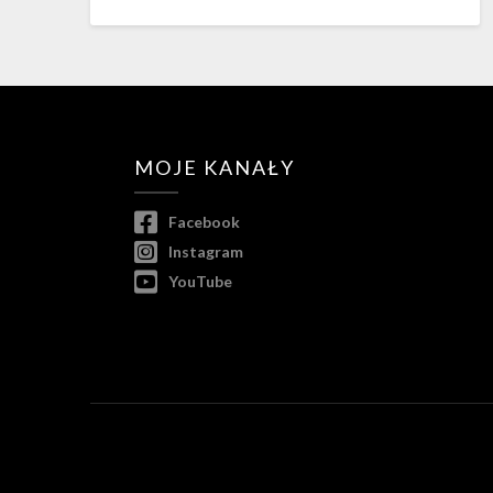
MOJE KANAŁY
Facebook
Instagram
YouTube