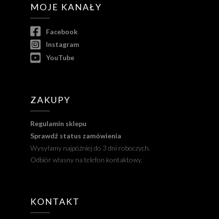
MOJE KANAŁY
Facebook
Instagram
YouTube
ZAKUPY
Regulamin sklepu
Sprawdź status zamówienia
Wysyłamy najpóźniej do 3 dni roboczych.
Odbiór własny na telefon kontaktowy.
KONTAKT