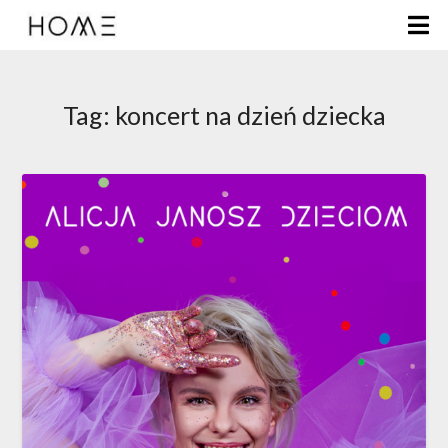
Tag:
koncert na dzień dziecka