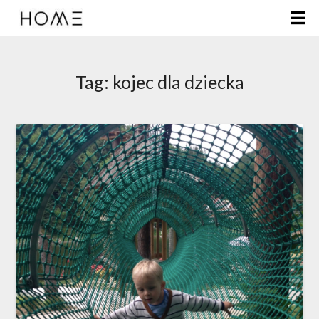
Tag:
kojec dla dziecka