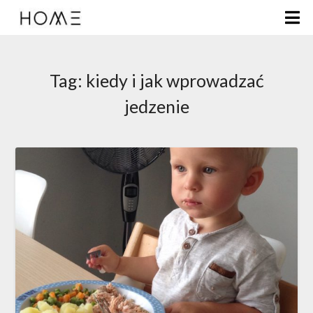
Tag:
kiedy i jak wprowadzać
jedzenie