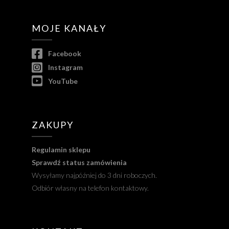
MOJE KANAŁY
Facebook
Instagram
YouTube
ZAKUPY
Regulamin sklepu
Sprawdź status zamówienia
Wysyłamy najpóźniej do 3 dni roboczych.
Odbiór własny na telefon kontaktowy.