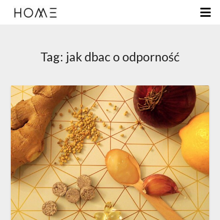
Tag:
jak dbac o odporność