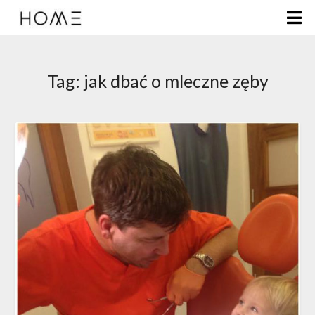
Tag:
jak dbać o mleczne zęby