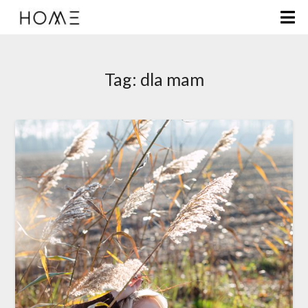
Tag:
dla mam