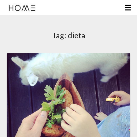
Tag:
dieta