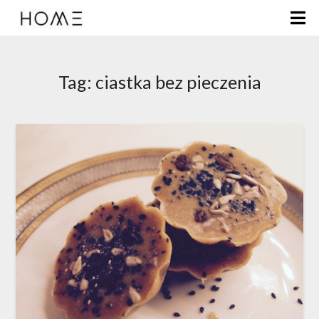
Tag:
ciastka bez pieczenia