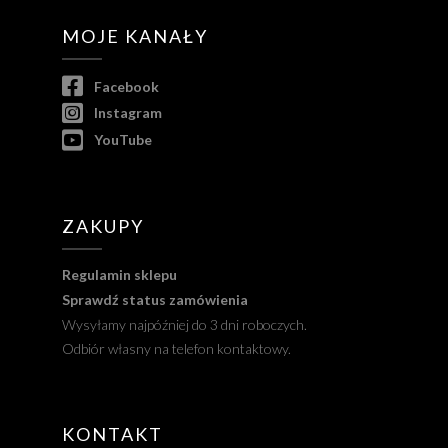
MOJE KANAŁY
Facebook
Instagram
YouTube
ZAKUPY
Regulamin sklepu
Sprawdź status zamówienia
Wysyłamy najpóźniej do 3 dni roboczych.
Odbiór własny na telefon kontaktowy.
KONTAKT