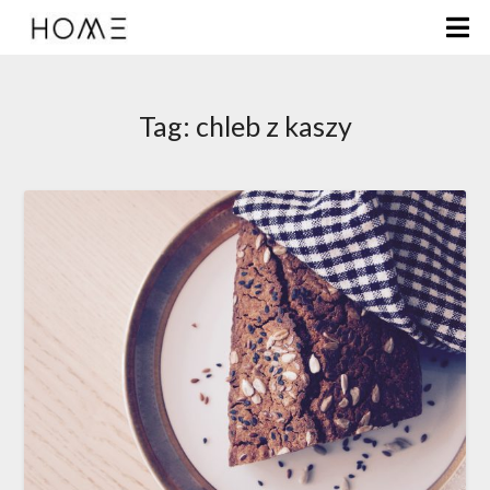
Tag:
chleb z kaszy