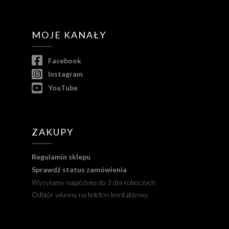
MOJE KANAŁY
Facebook
Instagram
YouTube
ZAKUPY
Regulamin sklepu
Sprawdź status zamówienia
Wysyłamy najpóźniej do 3 dni roboczych.
Odbiór własny na telefon kontaktowy.