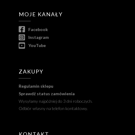
MOJE KANAŁY
Facebook
Instagram
YouTube
ZAKUPY
Regulamin sklepu
Sprawdź status zamówienia
Wysyłamy najpóźniej do 3 dni roboczych.
Odbiór własny na telefon kontaktowy.
KONTAKT