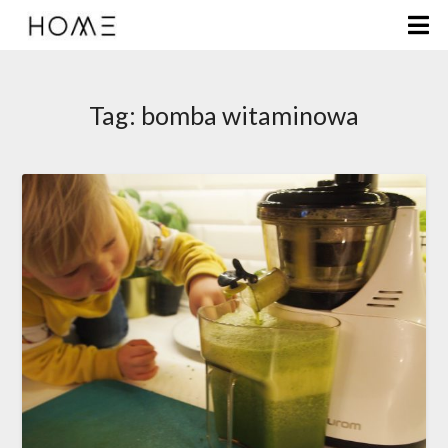
Tag:
bomba witaminowa