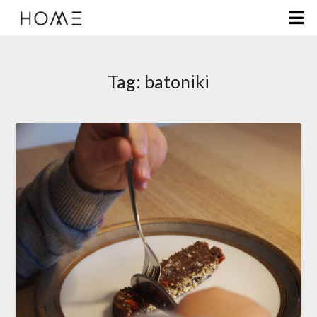
Tag:
batoniki